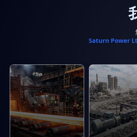
Saturn Power Lt