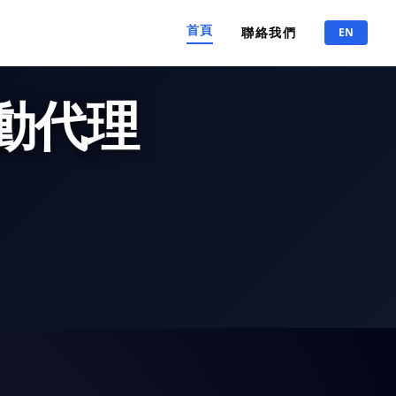
首頁
聯絡我們
EN
動代理