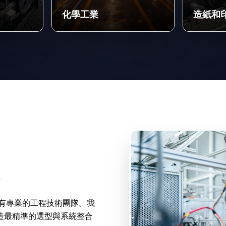
化學工業
造紙和
有專業的工程技術團隊。我
造最精準的選型與系統整合