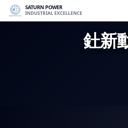
SATURN POWER
INDUSTRIAL EXCELLENCE
釷新