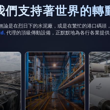
我們支持著世界的轉
無論是在烈日下的水泥廠，或是在繁忙的港口碼頭
d.
代理的頂級傳動設備，正默默地為各行各業提供