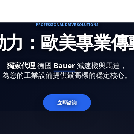
PROFESSIONAL DRIVE SOLUTIONS
動力：歐美專業傳
獨家代理
德國
Bauer
減速機與馬達，
為您的工業設備提供最高標的穩定核心。
立即諮詢